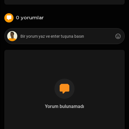
0 yorumlar
Yorum bulunamadı