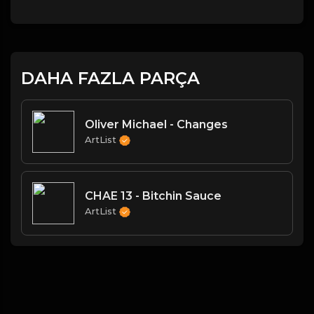
DAHA FAZLA PARÇA
Oliver Michael - Changes
ArtList
CHAE 13 - Bitchin Sauce
ArtList