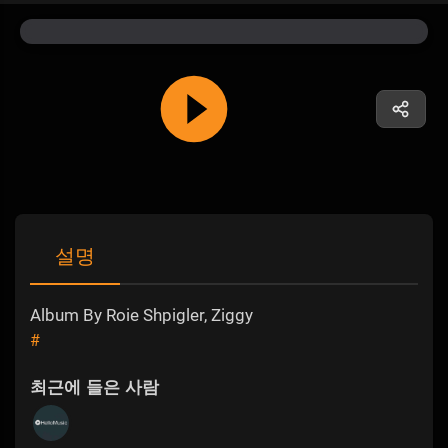
설명
Album By Roie Shpigler, Ziggy
#
최근에 들은 사람