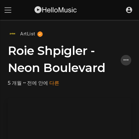
ArtList
Roie Shpigler -
Neon Boulevard
5 개월 ~ 전에
안에
다른