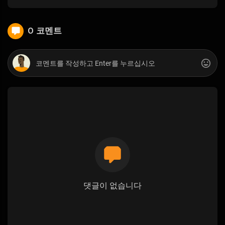
0 코멘트
댓글이 없습니다