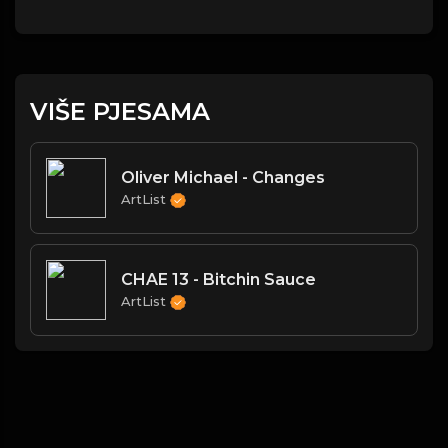
VIŠE PJESAMA
Oliver Michael - Changes
ArtList
CHAE 13 - Bitchin Sauce
ArtList