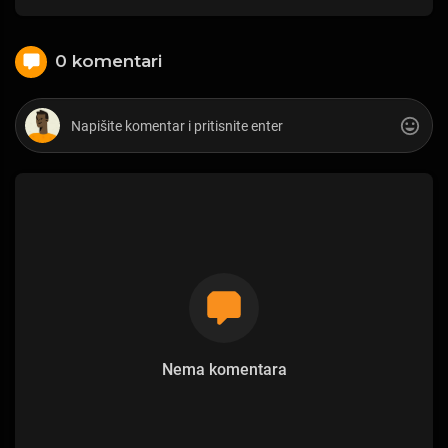
0 komentari
Nema komentara