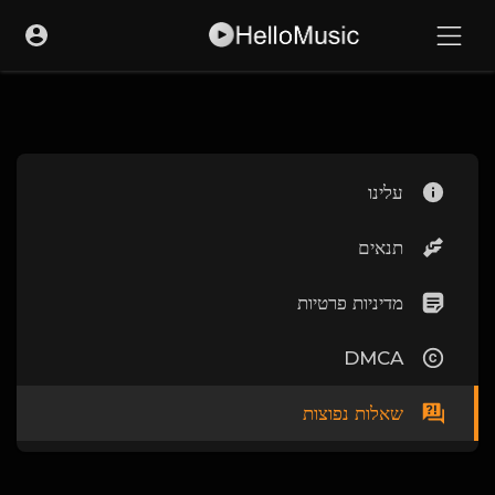
עלינו
תנאים
מדיניות פרטיות
DMCA
שאלות נפוצות