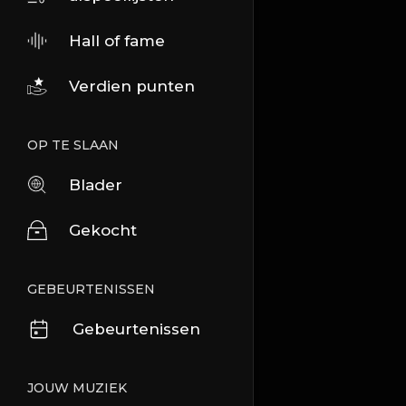
Hall of fame
Verdien punten
OP TE SLAAN
Blader
Gekocht
GEBEURTENISSEN
Gebeurtenissen
JOUW MUZIEK