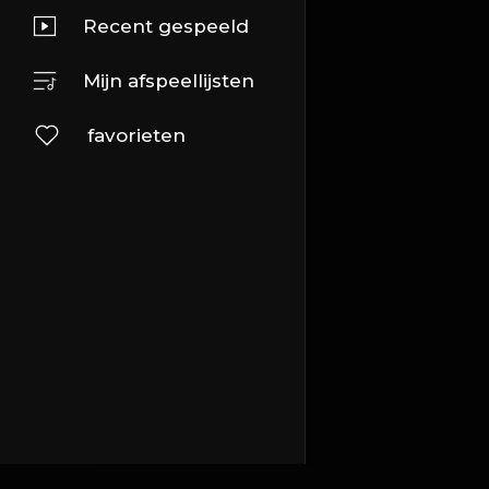
Recent gespeeld
Mijn afspeellijsten
favorieten