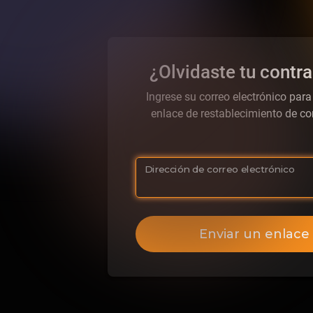
¿Olvidaste tu contr
Ingrese su correo electrónico para
enlace de restablecimiento de co
Dirección de correo electrónico
Enviar un enlace