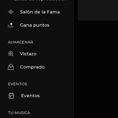
Salón de la Fama
Gana puntos
ALMACENAR
Vistazo
Comprado
EVENTOS
Eventos
TU MUSICA