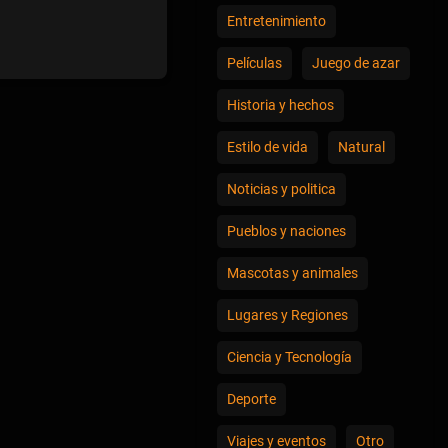
Entretenimiento
Películas
Juego de azar
Historia y hechos
Estilo de vida
Natural
Noticias y politica
Pueblos y naciones
Mascotas y animales
Lugares y Regiones
Ciencia y Tecnología
Deporte
Viajes y eventos
Otro