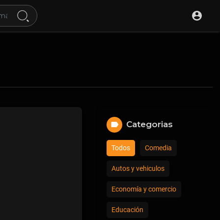
Categorias
Todos
Comedia
Autos y vehiculos
Economía y comercio
Educación