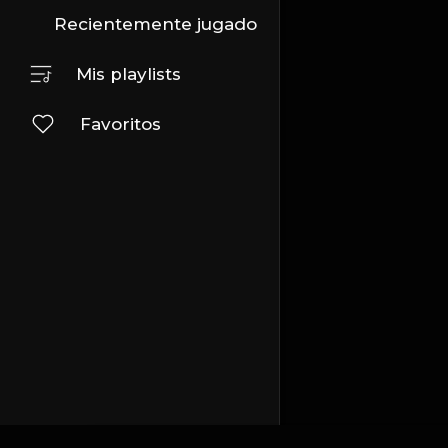
Recientemente jugado
Mis playlists
Favoritos