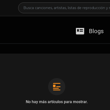
Blogs
No hay más artículos para mostrar.