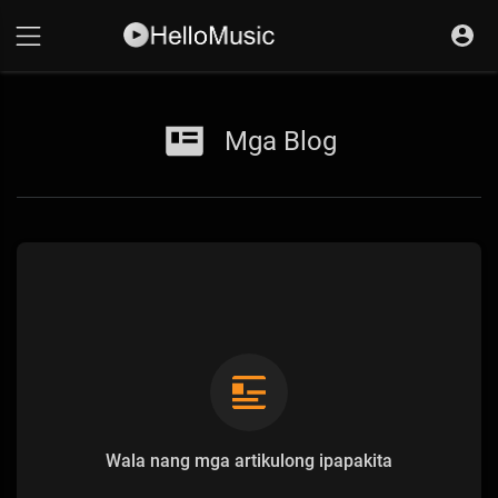
Mga Blog
Wala nang mga artikulong ipapakita