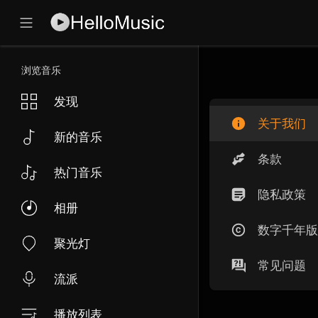
浏览音乐
发现
关于我们
新的音乐
条款
热门音乐
隐私政策
相册
数字千年版
聚光灯
常见问题
流派
播放列表