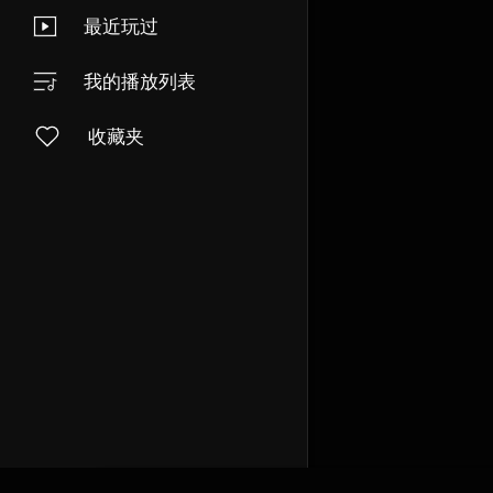
最近玩过
我的播放列表
收藏夹