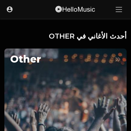
أحدث الأغاني في OTHER
Other